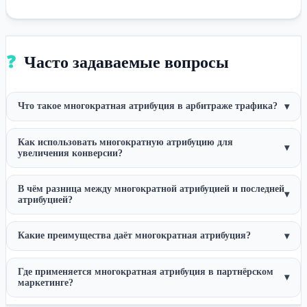
❓
Часто задаваемые вопросы
Что такое многократная атрибуция в арбитраже трафика?
▾
Как использовать многократную атрибуцию для
▾
увеличения конверсии?
В чём разница между многократной атрибуцией и последней
▾
атрибуцией?
Какие преимущества даёт многократная атрибуция?
▾
Где применяется многократная атрибуция в партнёрском
▾
маркетинге?