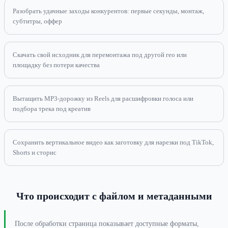
Разобрать удачные заходы конкурентов: первые секунды, монтаж,
субтитры, оффер
Скачать свой исходник для перемонтажа под другой гео или
площадку без потери качества
Вытащить MP3-дорожку из Reels для расшифровки голоса или
подбора трека под креатив
Сохранить вертикальное видео как заготовку для нарезки под TikTok,
Shorts и сторис
Что происходит с файлом и метаданными
После обработки страница показывает доступные форматы,