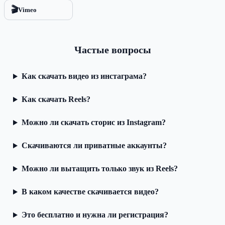
🎬
Vimeo
Частые вопросы
Как скачать видео из инстаграма?
Как скачать Reels?
Можно ли скачать сторис из Instagram?
Скачиваются ли приватные аккаунты?
Можно ли вытащить только звук из Reels?
В каком качестве скачивается видео?
Это бесплатно и нужна ли регистрация?