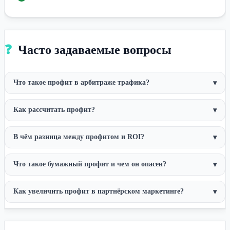
❓
Часто задаваемые вопросы
Что такое профит в арбитраже трафика?
▾
Как рассчитать профит?
▾
В чём разница между профитом и ROI?
▾
Что такое бумажный профит и чем он опасен?
▾
Как увеличить профит в партнёрском маркетинге?
▾