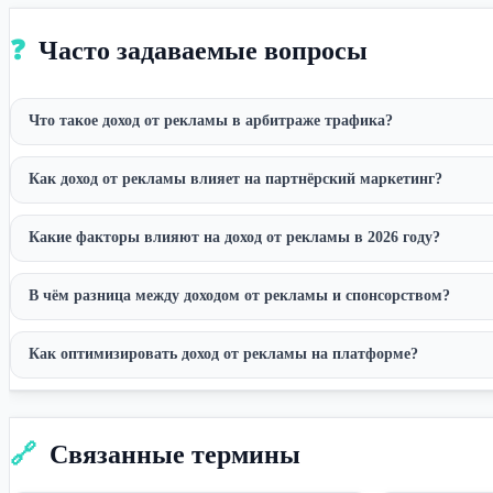
❓
Часто задаваемые вопросы
Что такое доход от рекламы в арбитраже трафика?
Как доход от рекламы влияет на партнёрский маркетинг?
Какие факторы влияют на доход от рекламы в 2026 году?
В чём разница между доходом от рекламы и спонсорством?
Как оптимизировать доход от рекламы на платформе?
🔗
Связанные термины