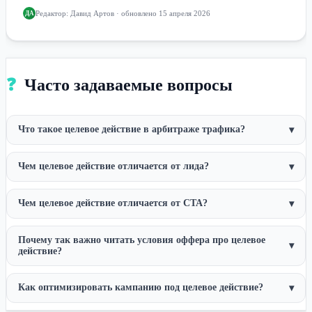
Редактор:
Давид Артов
· обновлено 15 апреля 2026
ДА
❓
Часто задаваемые вопросы
Что такое целевое действие в арбитраже трафика?
▾
Чем целевое действие отличается от лида?
▾
Чем целевое действие отличается от CTA?
▾
Почему так важно читать условия оффера про целевое
▾
действие?
Как оптимизировать кампанию под целевое действие?
▾