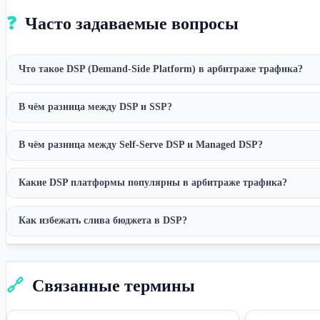
❓
Часто задаваемые вопросы
Что такое DSP (Demand-Side Platform) в арбитраже трафика?
В чём разница между DSP и SSP?
В чём разница между Self-Serve DSP и Managed DSP?
Какие DSP платформы популярны в арбитраже трафика?
Как избежать слива бюджета в DSP?
🔗
Связанные термины