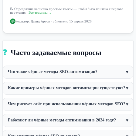
📝 Определение написано простым языком — чтобы было понятно с первого
прочтения.
Все термины →
Редактор:
Давид Артов
· обновлено 15 апреля 2026
ДА
❓
Часто задаваемые вопросы
Что такое чёрные методы SEO-оптимизации?
▾
Какие примеры чёрных методов оптимизации существуют?
▾
Чем рискует сайт при использовании чёрных методов SEO?
▾
Работают ли чёрные методы оптимизации в 2024 году?
▾