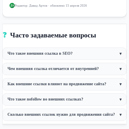
Редактор:
Давид Артов
· обновлено 15 апреля 2026
ДА
❓
Часто задаваемые вопросы
Что такое внешняя ссылка в SEO?
▾
Чем внешняя ссылка отличается от внутренней?
▾
Как внешние ссылки влияют на продвижение сайта?
▾
Что такое nofollow во внешних ссылках?
▾
Сколько внешних ссылок нужно для продвижения сайта?
▾