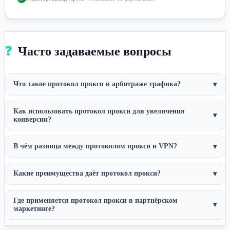
❓
Часто задаваемые вопросы
Что такое протокол прокси в арбитраже трафика?
▾
Как использовать протокол прокси для увеличения
▾
конверсии?
В чём разница между протоколом прокси и VPN?
▾
Какие преимущества даёт протокол прокси?
▾
Где применяется протокол прокси в партнёрском
▾
маркетинге?