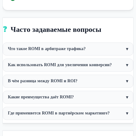
❓
Часто задаваемые вопросы
Что такое ROMI в арбитраже трафика?
▾
Как использовать ROMI для увеличения конверсии?
▾
В чём разница между ROMI и ROI?
▾
Какие преимущества даёт ROMI?
▾
Где применяется ROMI в партнёрском маркетинге?
▾