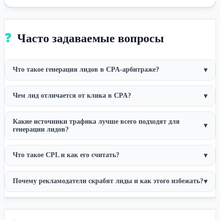
❓
Часто задаваемые вопросы
Что такое генерация лидов в CPA-арбитраже?
▾
Чем лид отличается от клика в CPA?
▾
Какие источники трафика лучше всего подходят для
▾
генерации лидов?
Что такое CPL и как его считать?
▾
Почему рекламодатели скрабят лиды и как этого избежать?
▾