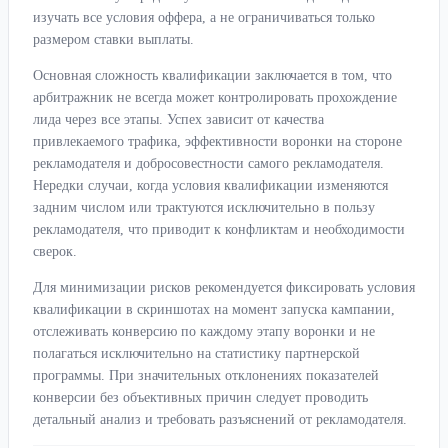
изучать все условия оффера, а не ограничиваться только
размером ставки выплаты.
Основная сложность квалификации заключается в том, что
арбитражник не всегда может контролировать прохождение
лида через все этапы. Успех зависит от качества
привлекаемого трафика, эффективности воронки на стороне
рекламодателя и добросовестности самого рекламодателя.
Нередки случаи, когда условия квалификации изменяются
задним числом или трактуются исключительно в пользу
рекламодателя, что приводит к конфликтам и необходимости
сверок.
Для минимизации рисков рекомендуется фиксировать условия
квалификации в скриншотах на момент запуска кампании,
отслеживать конверсию по каждому этапу воронки и не
полагаться исключительно на статистику партнерской
программы. При значительных отклонениях показателей
конверсии без объективных причин следует проводить
детальный анализ и требовать разъяснений от рекламодателя.