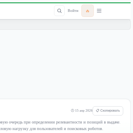
🔥
Войти
🕒 15 апр 2026
📋 Скопировать
вую очередь при определении релевантности и позиций в выдаче.
ловую нагрузку для пользователей и поисковых роботов.