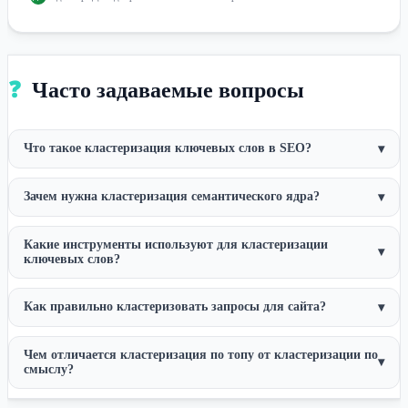
❓
Часто задаваемые вопросы
Что такое кластеризация ключевых слов в SEO?
▾
Зачем нужна кластеризация семантического ядра?
▾
Какие инструменты используют для кластеризации
▾
ключевых слов?
Как правильно кластеризовать запросы для сайта?
▾
Чем отличается кластеризация по топу от кластеризации по
▾
смыслу?