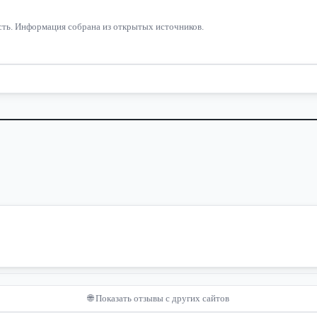
ость. Информация собрана из открытых источников.
🌐 Показать отзывы с других сайтов