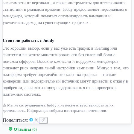
зависимости от вертикали, а также инструменты для отслеживания
статистики в реальном времени. Juddy предоставляет персонального
менеджера, который помогает оптимизировать кампании и
увеличивать доход на существующих трафиках.
Стоит ли работать с Juddy
Это хороший выбор, если у вас уже есть трафик в iGaming или
финтехе и вы хотите монетизировать его без головной боли с
поиском офферов. Высокие комиссии и поддержка менеджеров
снижают риск неправильной настройки кампании. Минус в том, что
платформа требует определённого качества трафика — низкие
конверсии или подозрительный источник могут привести к отказу в
одобрении, а выплаты иногда задерживаются из-за проверок в
платёжных системах.
⚠️ Мы не сотрудничаем с Juddy и не несём ответственности за их
деятельность. Информация собрана из открытых источников.
Поделиться:
💬 Отзывы
(0)