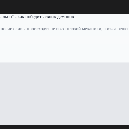
ально" - как победить своих демонов
ногие сливы происходят не из-за плохой механики, а из-за решен