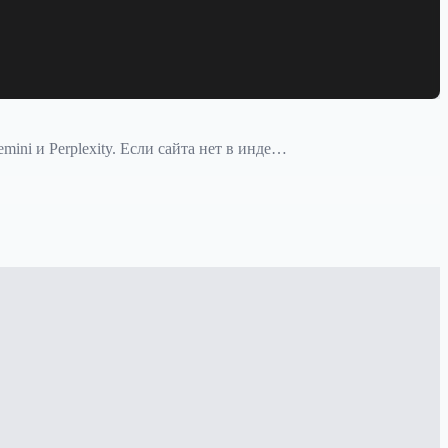
ini и Perplexity. Если сайта нет в инде…