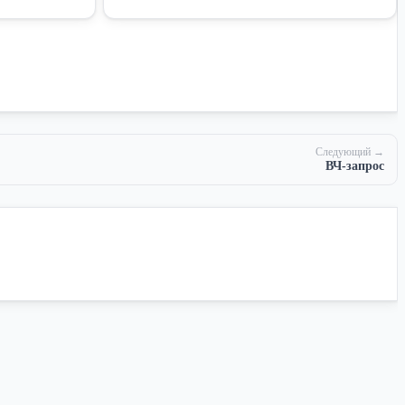
Следующий →
ВЧ-запрос