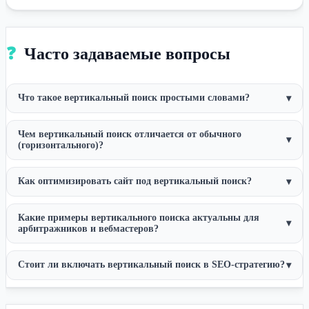
❓
Часто задаваемые вопросы
Что такое вертикальный поиск простыми словами?
▾
Чем вертикальный поиск отличается от обычного
▾
(горизонтального)?
Как оптимизировать сайт под вертикальный поиск?
▾
Какие примеры вертикального поиска актуальны для
▾
арбитражников и вебмастеров?
Стоит ли включать вертикальный поиск в SEO-стратегию?
▾