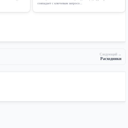
совпадает с ключевым запросо...
Следующий →
Расходники