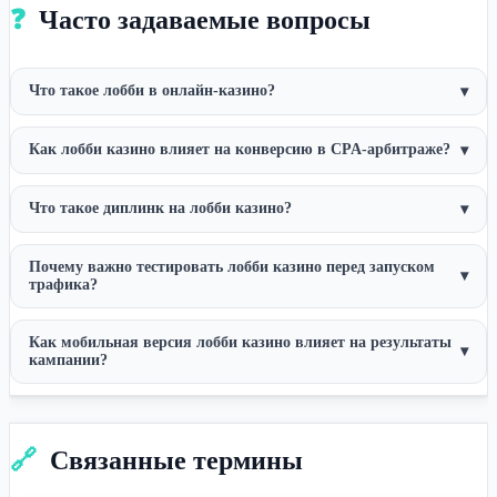
❓
Часто задаваемые вопросы
Что такое лобби в онлайн-казино?
▾
Как лобби казино влияет на конверсию в CPA-арбитраже?
▾
Что такое диплинк на лобби казино?
▾
Почему важно тестировать лобби казино перед запуском
▾
трафика?
Как мобильная версия лобби казино влияет на результаты
▾
кампании?
🔗
Связанные термины