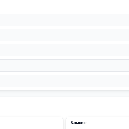
Клоакинг