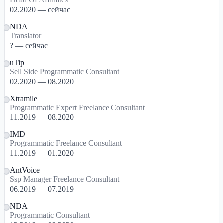
02.2020 — сейчас
NDA
Translator
? — сейчас
uTip
Sell Side Programmatic Consultant
02.2020 — 08.2020
Xtramile
Programmatic Expert Freelance Consultant
11.2019 — 08.2020
IMD
Programmatic Freelance Consultant
11.2019 — 01.2020
AntVoice
Ssp Manager Freelance Consultant
06.2019 — 07.2019
NDA
Programmatic Consultant