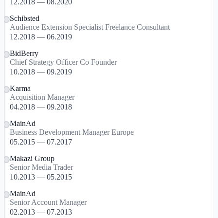
12.2018 — 08.2020
Schibsted
Audience Extension Specialist Freelance Consultant
12.2018 — 06.2019
BidBerry
Chief Strategy Officer Co Founder
10.2018 — 09.2019
Karma
Acquisition Manager
04.2018 — 09.2018
MainAd
Business Development Manager Europe
05.2015 — 07.2017
Makazi Group
Senior Media Trader
10.2013 — 05.2015
MainAd
Senior Account Manager
02.2013 — 07.2013