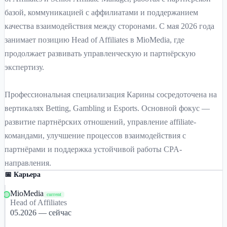
базой, коммуникацией с аффилиатами и поддержанием
качества взаимодействия между сторонами. С мая 2026 года
занимает позицию Head of Affiliates в MioMedia, где
продолжает развивать управленческую и партнёрскую
экспертизу.
Профессиональная специализация Карины сосредоточена на
вертикалях Betting, Gambling и Esports. Основной фокус —
развитие партнёрских отношений, управление affiliate-
командами, улучшение процессов взаимодействия с
партнёрами и поддержка устойчивой работы CPA-
направления.
📅 Карьера
MioMedia
current
Head of Affiliates
05.2026 — сейчас