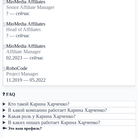
MioMedia Affiliates
Senior Affiliate Manager
? — сейчас
MioMedia Affiliates
Head of Affiliates
? — сейчас
MioMedia Affiliates
Affiliate Manager
02.2023 — сейчас
RoboCode
Project Manager
11.2019 — 05.2022
❓ FAQ
Кто такой Карина Харченко?
В какой компании работает Карина Харченко?
Какая роль у Карина Харченко?
В каких нишах работает Карина Харченко?
🔑 Это ваш профиль?