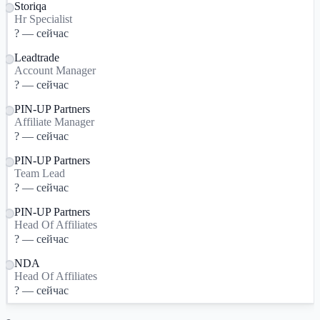
Storiqa
Hr Specialist
? — сейчас
Leadtrade
Account Manager
? — сейчас
PIN-UP Partners
Affiliate Manager
? — сейчас
PIN-UP Partners
Team Lead
? — сейчас
PIN-UP Partners
Head Of Affiliates
? — сейчас
NDA
Head Of Affiliates
? — сейчас