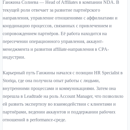
Ганжина Солиева — Head of Affiliates в компании NDA. В
текущей роли отвечает за развитие партнёрского
направления, управление отношениями с аффилиатами и
координацию процессов, связанных с привлечением и
сопровождением партнёров. Её работа находится на
пересечении операционного управления, аккаунт-
менеджмента и развития affiliate-направления в CPA-
индустрии.
Карьерный путь Ганжины начался с позиции HR Specialist в
Storiqa, где она получила опыт работы с людьми,
внутренними процессами и коммуникациями. Затем она
перешла в Leadtrade на роль Account Manager, что позволило
ей развить экспертизу во взаимодействии с клиентами и
партнёрами, ведении аккаунтов и поддержании рабочих
отношений в performance-среде.