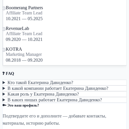
Boomerang Partners
Affiliate Team Lead
10.2021 — 05.2025
RevenueLab
Affiliate Team Lead
09.2020 — 10.2021
KOTRA
Marketing Manager
08.2018 — 09.2020
❓ FAQ
Кто такой Екатерина Давиденко?
В какой компании работает Екатерина Давиденко?
Какая роль у Екатерина Давиденко?
В каких нишах работает Екатерина Давиденко?
🔑 Это ваш профиль?
Подтвердите его и дополните — добавьте контакты,
материалы, историю работы.