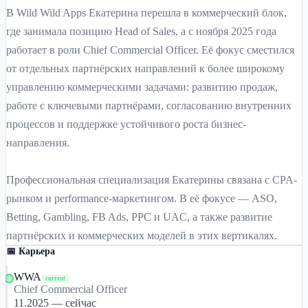
В Wild Wild Apps Екатерина перешла в коммерческий блок,
где занимала позицию Head of Sales, а с ноября 2025 года
работает в роли Chief Commercial Officer. Её фокус сместился
от отдельных партнёрских направлений к более широкому
управлению коммерческими задачами: развитию продаж,
работе с ключевыми партнёрами, согласованию внутренних
процессов и поддержке устойчивого роста бизнес-
направления.
Профессиональная специализация Екатерины связана с CPA-
рынком и performance-маркетингом. В её фокусе — ASO,
Betting, Gambling, FB Ads, PPC и UAC, а также развитие
партнёрских и коммерческих моделей в этих вертикалях.
📅 Карьера
WWA
current
Chief Commercial Officer
11.2025 — сейчас