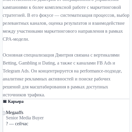
кампаниями к более комплексной работе с маркетинговой
стратегией. В его фокусе — систематизация процессов, выбор
релевантных каналов, оценка результатов и взаимодействие
между участниками маркетингового направления в рамках
CPA-модели.
Основная специализация Дмитрия связана с вертикалями
Betting, Gambling и Dating, а также с каналами FB Ads и
Telegram Ads. Он концентрируется на performance-подходе,
аналитике рекламных активностей и поиске рабочих
решений для масштабирования в рамках доступных
источников трафика.
📅 Карьера
Megaaffs
Senior Media Buyer
? — сейчас