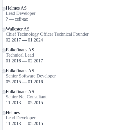
Helmes AS
Lead Developer
? — сейчас
Wallester AS
Chief Technology Officer Technical Founder
02.2017 — 01.2024
Folkefinans AS
Technical Lead
01.2016 — 02.2017
Folkefinans AS
Senior Software Developer
05.2015 — 01.2016
Folkefinans AS
Senior Net Consultant
11.2013 — 05.2015
Helmes
Lead Developer
11.2013 — 05.2015