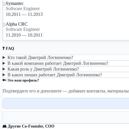
Symantec
Software Engineer
10.2011 — 11.2013
Alpha CRC
Software Engineer
11.2010 — 10.2011
❓ FAQ
Кто такой Дмитрий Логвиненко?
В какой компании работает Дмитрий Логвиненко?
Какая роль у Дмитрий Логвиненко?
В каких нишах работает Дмитрий Логвиненко?
🔑 Это ваш профиль?
Подтвердите его и дополните — добавьте контакты, материалы
👥 Другие Co-Founder, COO