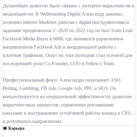
Дальнейшее развитие было связано с интернет-маркетингом и
медиабаингом. В Webbranding Digital Александр занимал
позицию Internet Marketer, работая с digital-инструментами и
задачами продвижения. С 2020 по 2022 год он был Team Lead
Facebook Media Buyer в 8888, где занимался управлением
направлением Facebook Ads и координацией работы с
платным трафиком. Опыт на этих позициях стал основой для
последующей роли Co-Founder, COO в Fellow's Team.
Профессиональный фокус Александра охватывает ASO,
Betting, Gambling, FB Ads, Google Ads, PPC и SEO. Он
концентрируется на операционной эффективности, развитии
маркетинговых процессов, управлении рекламными
каналами и выстраивании устойчивой работы команд в CPA-
и performance-направлениях.
📅 Карьера