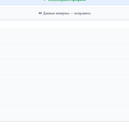
✏️ Данные неверны — исправить