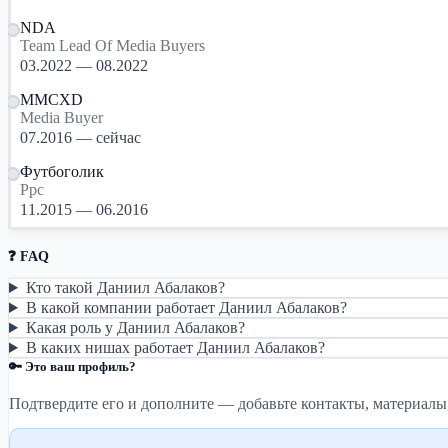
NDA
Team Lead Of Media Buyers
03.2022 — 08.2022
MMCXD
Media Buyer
07.2016 — сейчас
Футбоголик
Ppc
11.2015 — 06.2016
❓ FAQ
Кто такой Даниил Абалаков?
В какой компании работает Даниил Абалаков?
Какая роль у Даниил Абалаков?
В каких нишах работает Даниил Абалаков?
🔑 Это ваш профиль?
Подтвердите его и дополните — добавьте контакты, материалы