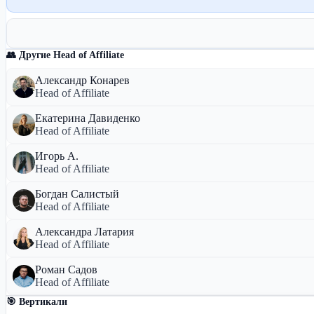
👥 Другие Head of Affiliate
Александр Конарев
Head of Affiliate
Екатерина Давиденко
Head of Affiliate
Игорь А.
Head of Affiliate
Богдан Салистый
Head of Affiliate
Александра Латария
Head of Affiliate
Роман Садов
Head of Affiliate
🎯 Вертикали