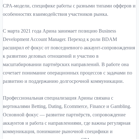
CPA-модели, специфике работы с разными типами офферов и
особенностях взаимодействия участников рынка.
С марта 2021 года Арина занимает позицию Business
Development Account Manager. Переход к роли BDAM
расширил её фокус от повседневного аккаунт-сопровождения
к развитию деловых отношений и участию в
масштабировании партнёрских направлений. В работе она
сочетает понимание операционных процессов с задачами по
развитию и поддержанию долгосрочной коммуникации.
Профессиональная специализация Арины связана с
вертикалями Betting, Dating, Ecommerce, Finance и Gambling.
Основной фокус — развитие партнёрств, сопровождение
аккаунтов и работа с направлениями, где важны регулярная
коммуникация, понимание рыночной специфики и