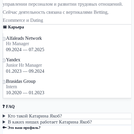
управлении персоналом и развитии трудовых отношений.
Сейчас деятельность связана с вертикалями Betting,
Ecommerce и Dating
📅 Карьера
Alfaleads Network
Hr Manager
09.2024 — 07.2025
Yandex
Junior Hr Manager
01.2023 — 09.2024
Brasidas Group
Intern
10.2020 — 01.2023
❓ FAQ
Кто такой Катарина Якоб?
В каких нишах работает Катарина Якоб?
🔑 Это ваш профиль?