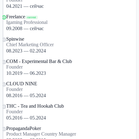
04.2021 — сейчас
Freelance
current
Igaming Professional
09.2008 — сейчас
Spinwise
Chief Marketing Officer
08.2023 — 02.2024
COM - Experimental Bar & Club
Founder
10.2019 — 06.2023
CLOUD NINE
Founder
08.2016 — 05.2024
THC - Tea and Hookah Club
Founder
05.2016 — 05.2024
PropagandaPoker
Product Manager Country Manager