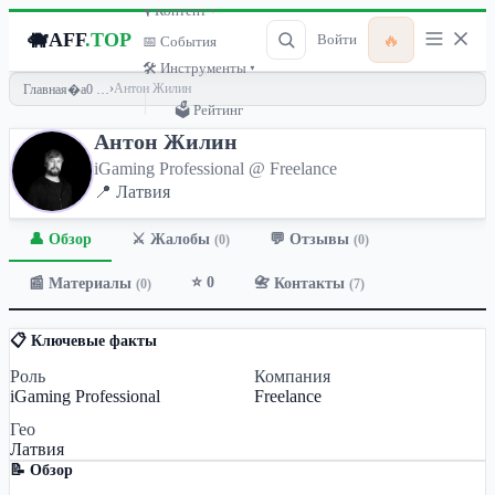
🎙 Контент ▾
🐗
AFF
.TOP
🔥
Войти
📅 События
🛠 Инструменты ▾
›
Антон Жилин
Главная
🗳 Рейтинг
Антон Жилин
iGaming Professional @ Freelance
📍 Латвия
👤 Обзор
💬 Отзывы
⚔️ Жалобы
(0)
(0)
⭐ 0
📰 Материалы
📇 Контакты
(0)
(7)
📋 Ключевые факты
Роль
Компания
iGaming Professional
Freelance
Гео
Латвия
📝 Обзор