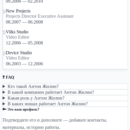
09.2008 — 02.2010
New Projects
Projects Director Executive Assistant
08.2007 — 06.2008
Vilks Studio
Video Editor
12.2006 — 05.2008
Device Studio
Video Editor
06.2003 — 12.2006
❓ FAQ
Кто такой Антон Жилин?
В какой компании работает Антон Жилин?
Какая роль у Антон Жилин?
В каких нишах работает Антон Жилин?
🔑 Это ваш профиль?
Подтвердите его и дополните — добавьте контакты,
материалы, историю работы.