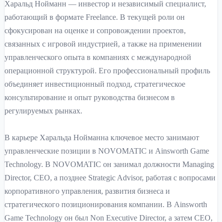
Харальд Нойманн — инвестор и независимый специалист,
работающий в формате Freelance. В текущей роли он
сфокусирован на оценке и сопровождении проектов,
связанных с игровой индустрией, а также на применении
управленческого опыта в компаниях с международной
операционной структурой. Его профессиональный профиль
объединяет инвестиционный подход, стратегическое
консультирование и опыт руководства бизнесом в
регулируемых рынках.
В карьере Харальда Нойманна ключевое место занимают
управленческие позиции в NOVOMATIC и Ainsworth Game
Technology. В NOVOMATIC он занимал должности Managing
Director, CEO, а позднее Strategic Advisor, работая с вопросами
корпоративного управления, развития бизнеса и
стратегического позиционирования компании. В Ainsworth
Game Technology он был Non Executive Director, а затем CEO,