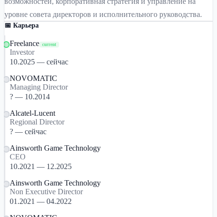
возможностей, корпоративная стратегия и управление на
уровне совета директоров и исполнительного руководства.
📅 Карьера
Freelance
current
Investor
10.2025 — сейчас
NOVOMATIC
Managing Director
? — 10.2014
Alcatel-Lucent
Regional Director
? — сейчас
Ainsworth Game Technology
CEO
10.2021 — 12.2025
Ainsworth Game Technology
Non Executive Director
01.2021 — 04.2022