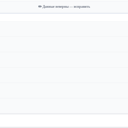
✏️ Данные неверны — исправить