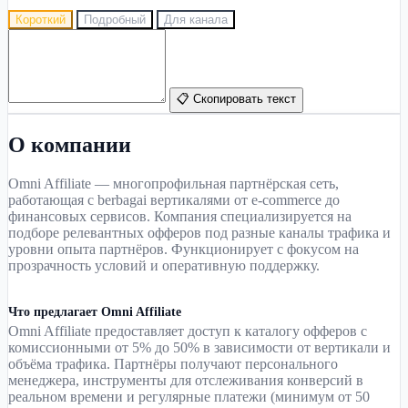
Короткий
Подробный
Для канала
📋 Скопировать текст
О компании
Omni Affiliate — многопрофильная партнёрская сеть,
работающая с berbagai вертикалями от e-commerce до
финансовых сервисов. Компания специализируется на
подборе релевантных офферов под разные каналы трафика и
уровни опыта партнёров. Функционирует с фокусом на
прозрачность условий и оперативную поддержку.
Что предлагает Omni Affiliate
Omni Affiliate предоставляет доступ к каталогу офферов с
комиссионными от 5% до 50% в зависимости от вертикали и
объёма трафика. Партнёры получают персонального
менеджера, инструменты для отслеживания конверсий в
реальном времени и регулярные платежи (минимум от 50