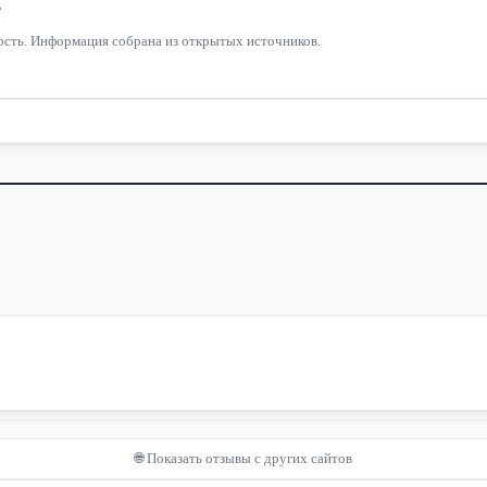
.
ьность. Информация собрана из открытых источников.
🌐 Показать отзывы с других сайтов