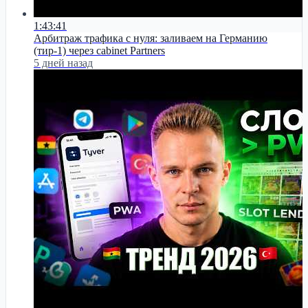
1:43:41
Арбитраж трафика с нуля: заливаем на Германию
(тир-1) через cabinet Partners
5 дней назад