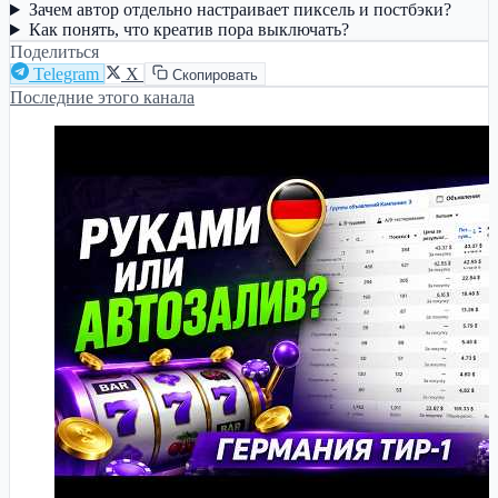
Зачем автор отдельно настраивает пиксель и постбэки?
Как понять, что креатив пора выключать?
Поделиться
Telegram
X
Скопировать
Последние этого канала