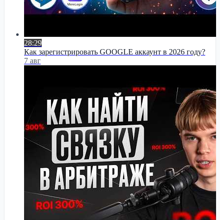
28:29
Как зарегистрировать GOOGLE аккаунт в 2026 году?
7 авг