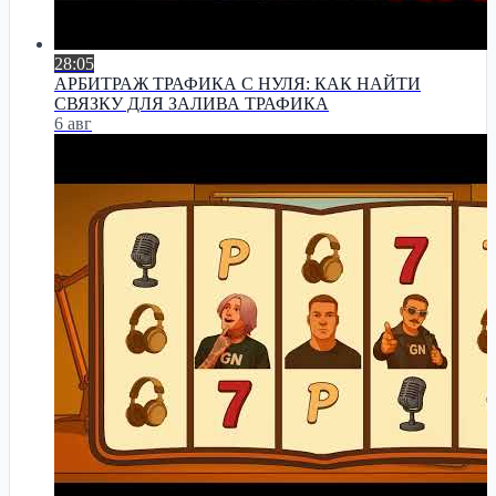
28:05
АРБИТРАЖ ТРАФИКА С НУЛЯ: КАК НАЙТИ
СВЯЗКУ ДЛЯ ЗАЛИВА ТРАФИКА
6 авг