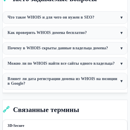
Что такое WHOIS и для чего он нужен в SEO?
▾
Как проверить WHOIS домена бесплатно?
▾
Почему в WHOIS скрыты данные владельца домена?
▾
Можно ли по WHOIS найти все сайты одного владельца?
▾
Влияет ли дата регистрации домена из WHOIS на позиции
▾
в Google?
🔗
Связанные термины
3D-Secure