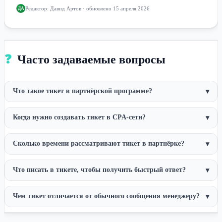
Редактор:
Давид Артов
· обновлено 15 апреля 2026
ДА
❓
Часто задаваемые вопросы
Что такое тикет в партнёрской программе?
▾
Когда нужно создавать тикет в CPA-сети?
▾
Сколько времени рассматривают тикет в партнёрке?
▾
Что писать в тикете, чтобы получить быстрый ответ?
▾
Чем тикет отличается от обычного сообщения менеджеру?
▾