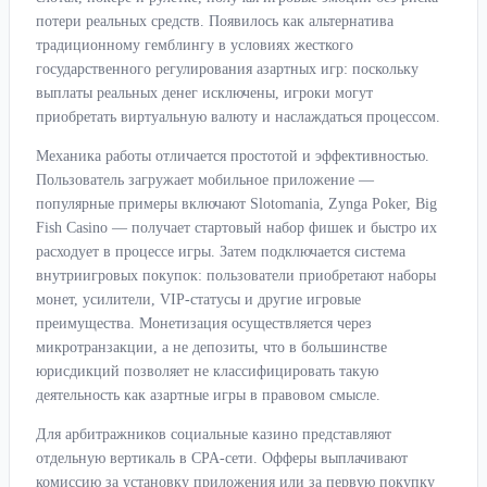
потери реальных средств. Появилось как альтернатива
традиционному гемблингу в условиях жесткого
государственного регулирования азартных игр: поскольку
выплаты реальных денег исключены, игроки могут
приобретать виртуальную валюту и наслаждаться процессом.
Механика работы отличается простотой и эффективностью.
Пользователь загружает мобильное приложение —
популярные примеры включают Slotomania, Zynga Poker, Big
Fish Casino — получает стартовый набор фишек и быстро их
расходует в процессе игры. Затем подключается система
внутриигровых покупок: пользователи приобретают наборы
монет, усилители, VIP-статусы и другие игровые
преимущества. Монетизация осуществляется через
микротранзакции, а не депозиты, что в большинстве
юрисдикций позволяет не классифицировать такую
деятельность как азартные игры в правовом смысле.
Для арбитражников социальные казино представляют
отдельную вертикаль в CPA-сети. Офферы выплачивают
комиссию за установку приложения или за первую покупку