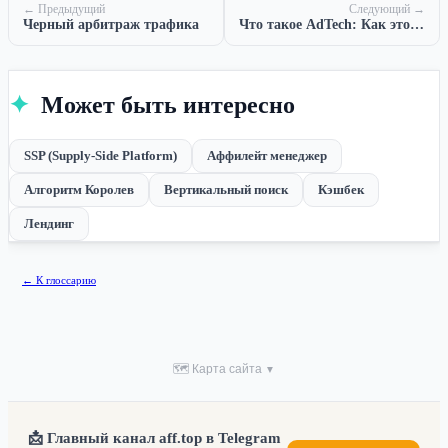
← Предыдущий
Следующий →
Черный арбитраж трафика
Что такое AdTech: Как это работает?
✦
Может быть интересно
SSP (Supply-Side Platform)
Аффилейт менеджер
Алгоритм Королев
Вертикальный поиск
Кэшбек
Лендинг
← К глоссарию
🗺 Карта сайта
▼
📩 Главный канал aff.top в Telegram