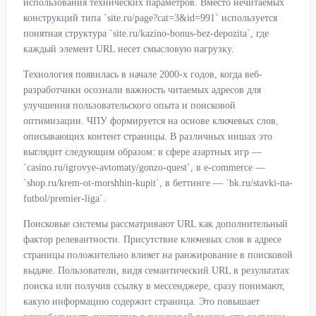
использования технических параметров. Вместо нечитаемых
конструкций типа `site.ru/page?cat=3&id=991` используется
понятная структура `site.ru/kazino-bonus-bez-depozita`, где
каждый элемент URL несет смысловую нагрузку.
Технология появилась в начале 2000-х годов, когда веб-
разработчики осознали важность читаемых адресов для
улучшения пользовательского опыта и поисковой
оптимизации. ЧПУ формируется на основе ключевых слов,
описывающих контент страницы. В различных нишах это
выглядит следующим образом: в сфере азартных игр —
`casino.ru/igrovye-avtomaty/gonzo-quest`, в e-commerce —
`shop.ru/krem-ot-morshhin-kupit`, в беттинге — `bk.ru/stavki-na-
futbol/premier-liga`.
Поисковые системы рассматривают URL как дополнительный
фактор релевантности. Присутствие ключевых слов в адресе
страницы положительно влияет на ранжирование в поисковой
выдаче. Пользователи, видя семантический URL в результатах
поиска или получив ссылку в мессенджере, сразу понимают,
какую информацию содержит страница. Это повышает