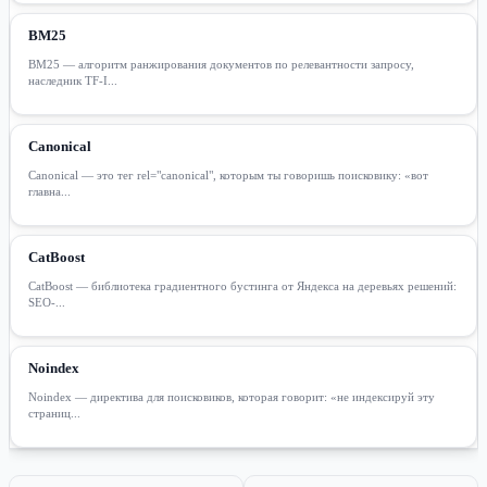
BM25
BM25 — алгоритм ранжирования документов по релевантности запросу,
наследник TF-I...
Canonical
Canonical — это тег rel="canonical", которым ты говоришь поисковику: «вот
главна...
CatBoost
CatBoost — библиотека градиентного бустинга от Яндекса на деревьях решений:
SEO-...
Noindex
Noindex — директива для поисковиков, которая говорит: «не индексируй эту
страниц...