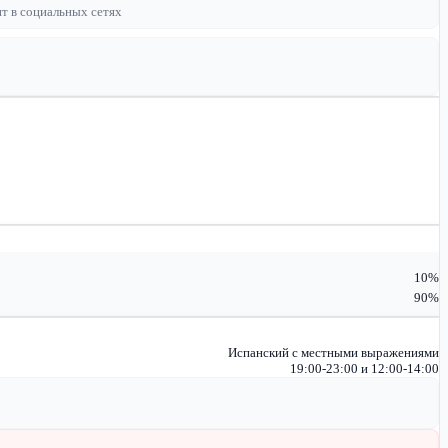
т в социальных сетях
10%
90%
Испанский с местными выражениями
19:00-23:00 и 12:00-14:00