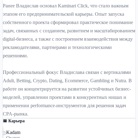
Ранее Владислав основал Kaminari Click, что стало важным
этапом его предпринимательской карьеры. Опыт запуска
собственного проекта сформировал практическое понимание
задач, связанных с созданием, развитием и масштабированием
digital-бизнеса, а также с построением взаимодействия между
рекламодателями, партнерами и технологическими
решениями.
Профессиональный фокус Владислава связан с вертикалями
Adult, Betting, Crypto, Dating, Ecommerce, Gambling и Nutra. В
работе он концентрируется на развитии устойчивых бизнес-
моделей, управлении проектами в конкурентных нишах и
применении performance-инструментов для решения задач
CPA-рынка.
📅 Карьера
Kadam
Owner