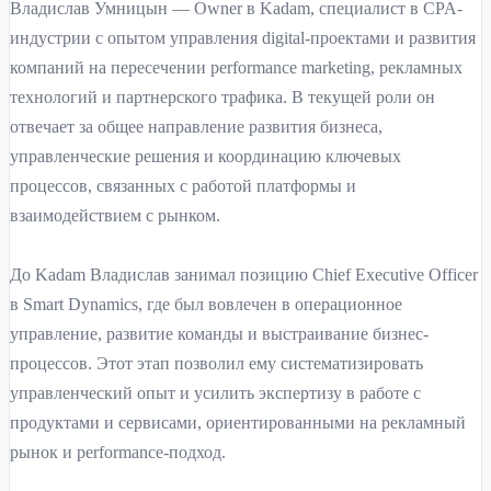
Владислав Умницын — Owner в Kadam, специалист в CPA-
индустрии с опытом управления digital-проектами и развития
компаний на пересечении performance marketing, рекламных
технологий и партнерского трафика. В текущей роли он
отвечает за общее направление развития бизнеса,
управленческие решения и координацию ключевых
процессов, связанных с работой платформы и
взаимодействием с рынком.
До Kadam Владислав занимал позицию Chief Executive Officer
в Smart Dynamics, где был вовлечен в операционное
управление, развитие команды и выстраивание бизнес-
процессов. Этот этап позволил ему систематизировать
управленческий опыт и усилить экспертизу в работе с
продуктами и сервисами, ориентированными на рекламный
рынок и performance-подход.