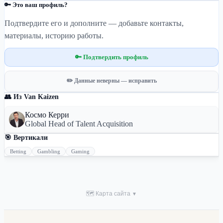
🔑 Это ваш профиль?
Подтвердите его и дополните — добавьте контакты,
материалы, историю работы.
🔑 Подтвердить профиль
✏️ Данные неверны — исправить
👥 Из Van Kaizen
Космо Керри
Global Head of Talent Acquisition
🎯 Вертикали
Betting
Gambling
Gaming
🗺 Карта сайта
▼