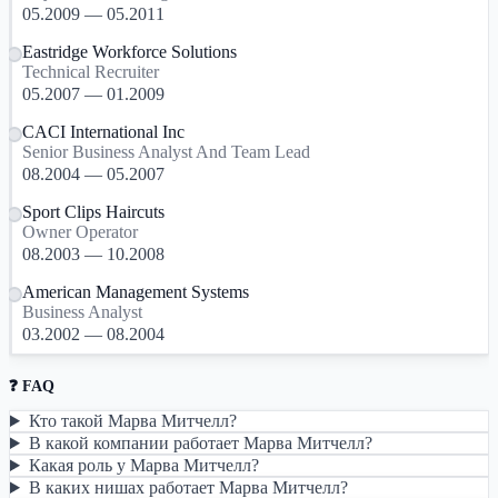
05.2009 — 05.2011
Eastridge Workforce Solutions
Technical Recruiter
05.2007 — 01.2009
CACI International Inc
Senior Business Analyst And Team Lead
08.2004 — 05.2007
Sport Clips Haircuts
Owner Operator
08.2003 — 10.2008
American Management Systems
Business Analyst
03.2002 — 08.2004
❓ FAQ
Кто такой Марва Митчелл?
В какой компании работает Марва Митчелл?
Какая роль у Марва Митчелл?
В каких нишах работает Марва Митчелл?