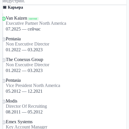
индустрии.
📅 Карьера
Van Kaizen
current
Executive Partner North America
07.2025 — сейчас
Pentasia
Non Executive Director
01.2022 — 03.2023
The Conexus Group
Non Executive Director
01.2022 — 03.2023
Pentasia
Vice President North America
05.2012 — 12.2021
Modis
Director Of Recruiting
08.2011 — 05.2012
Emex Systems
Key Account Manager