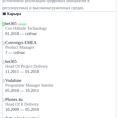
устойчивой реализации цифровых инициатив в
регулируемых и высоконагруженных средах.
📅 Карьера
bet365
current
Ceo Hillside Technology
01.2018 — сейчас
Convergys EMEA
Product Manager
? — сейчас
bet365
Head Of Project Delivery
11.2011 — 01.2018
Vodafone
Programme Manager Interim
05.2010 — 10.2011
Phones 4u
Head Of It Delivery
10.2009 — 05.2010