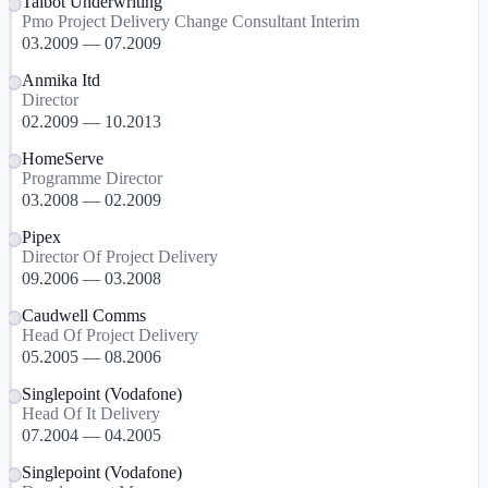
Talbot Underwriting
Pmo Project Delivery Change Consultant Interim
03.2009 — 07.2009
Anmika Itd
Director
02.2009 — 10.2013
HomeServe
Programme Director
03.2008 — 02.2009
Pipex
Director Of Project Delivery
09.2006 — 03.2008
Caudwell Comms
Head Of Project Delivery
05.2005 — 08.2006
Singlepoint (Vodafone)
Head Of It Delivery
07.2004 — 04.2005
Singlepoint (Vodafone)