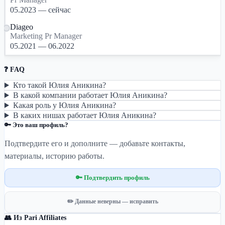
05.2023 — сейчас
Diageo
Marketing Pr Manager
05.2021 — 06.2022
❓ FAQ
Кто такой Юлия Аникина?
В какой компании работает Юлия Аникина?
Какая роль у Юлия Аникина?
В каких нишах работает Юлия Аникина?
🔑 Это ваш профиль?
Подтвердите его и дополните — добавьте контакты,
материалы, историю работы.
🔑 Подтвердить профиль
✏️ Данные неверны — исправить
👥 Из Pari Affiliates