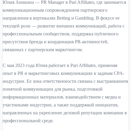
Юлия Аникина — PR Manager в Pari Affiliates, где занимается
коммуникационным сопровождением партнерского
направления в вертикалях Betting и Gambling. В фокусе ее
текущей роли — развитие внешних коммуникаций, работа с
профессиональным сообществом, поддержка публичного
присутствия бренда и координация PR-активностей,
связанных с партнерским маркетингом.
С мая 2023 года Юлия работает в Pari Affiliates, применяя
опыт в PR и маркетинговых коммуникациях к задачам CPA-
индустрии. Ее зона ответственности связана с выстраиванием
понятной коммуникации для рынка, подготовкой
информационных материалов, взаимодействием с медиа и
участниками индустрии, а также поддержкой инициатив,
направленных на укрепление деловой репутации компании в
профессиональной среде.