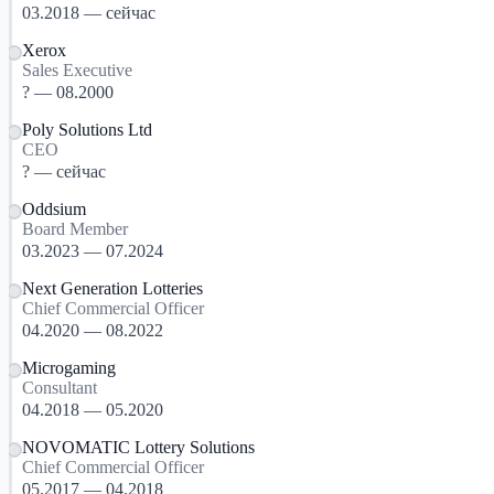
03.2018 — сейчас
Xerox
Sales Executive
? — 08.2000
Poly Solutions Ltd
CEO
? — сейчас
Oddsium
Board Member
03.2023 — 07.2024
Next Generation Lotteries
Chief Commercial Officer
04.2020 — 08.2022
Microgaming
Consultant
04.2018 — 05.2020
NOVOMATIC Lottery Solutions
Chief Commercial Officer
05.2017 — 04.2018