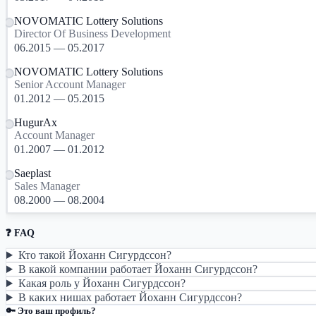
NOVOMATIC Lottery Solutions
Director Of Business Development
06.2015 — 05.2017
NOVOMATIC Lottery Solutions
Senior Account Manager
01.2012 — 05.2015
HugurAx
Account Manager
01.2007 — 01.2012
Saeplast
Sales Manager
08.2000 — 08.2004
❓ FAQ
Кто такой Йоханн Сигурдссон?
В какой компании работает Йоханн Сигурдссон?
Какая роль у Йоханн Сигурдссон?
В каких нишах работает Йоханн Сигурдссон?
🔑 Это ваш профиль?