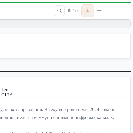
🔥
Войти
Гео
США
 gaming-направления. В текущей роли с мая 2024 года он
м пользователей и коммуникациями в цифровых каналах.