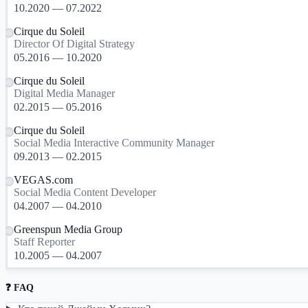
10.2020 — 07.2022
Cirque du Soleil
Director Of Digital Strategy
05.2016 — 10.2020
Cirque du Soleil
Digital Media Manager
02.2015 — 05.2016
Cirque du Soleil
Social Media Interactive Community Manager
09.2013 — 02.2015
VEGAS.com
Social Media Content Developer
04.2007 — 04.2010
Greenspun Media Group
Staff Reporter
10.2005 — 04.2007
❓ FAQ